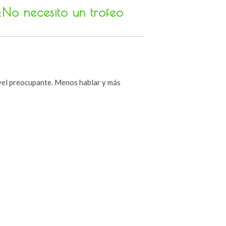
:No necesito un trofeo
vel preocupante. Menos hablar y más