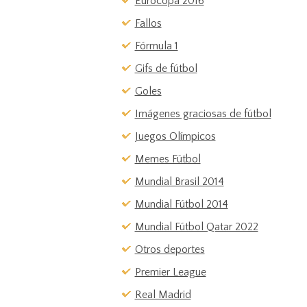
Eurocopa 2016
Fallos
Fórmula 1
Gifs de fútbol
Goles
Imágenes graciosas de fútbol
Juegos Olímpicos
Memes Fútbol
Mundial Brasil 2014
Mundial Fútbol 2014
Mundial Fútbol Qatar 2022
Otros deportes
Premier League
Real Madrid