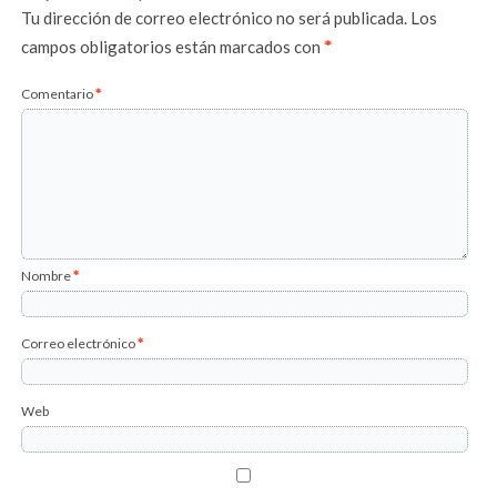
Tu dirección de correo electrónico no será publicada.
Los
campos obligatorios están marcados con
*
Comentario
*
Nombre
*
Correo electrónico
*
Web