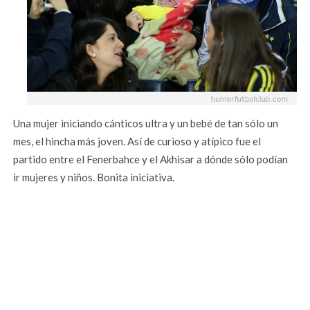
Una mujer iniciando cánticos ultra y un bebé de tan sólo un
mes, el hincha más joven. Así de curioso y atípico fue el
partido entre el Fenerbahce y el Akhisar a dónde sólo podían
ir mujeres y niños. Bonita iniciativa.