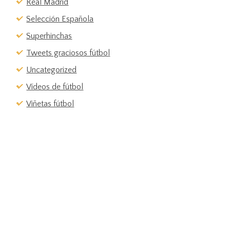
Real Madrid
Selección Española
Superhinchas
Tweets graciosos fútbol
Uncategorized
Vídeos de fútbol
Viñetas fútbol