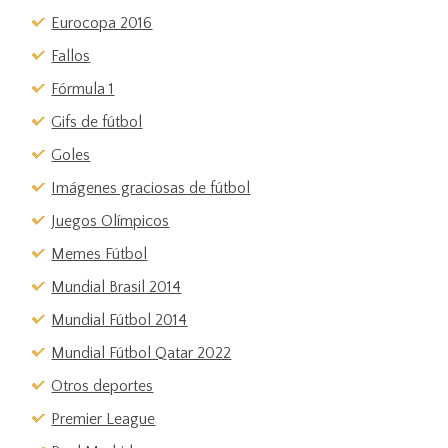
Eurocopa 2016
Fallos
Fórmula 1
Gifs de fútbol
Goles
Imágenes graciosas de fútbol
Juegos Olímpicos
Memes Fútbol
Mundial Brasil 2014
Mundial Fútbol 2014
Mundial Fútbol Qatar 2022
Otros deportes
Premier League