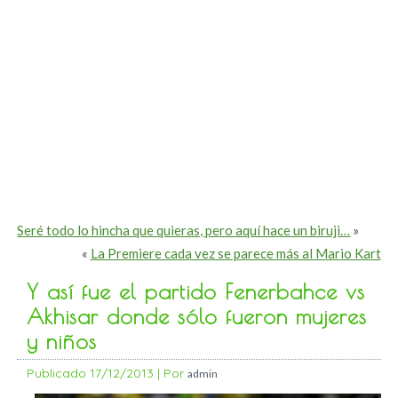
Seré todo lo hincha que quieras, pero aquí hace un biruji…
»
«
La Premiere cada vez se parece más al Mario Kart
Y así fue el partido Fenerbahce vs
Akhisar donde sólo fueron mujeres
y niños
Publicado
17/12/2013
|
Por
admin