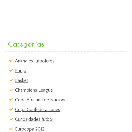
Categorías
Animales futboleros
Barça
Basket
Champions League
Copa Africana de Naciones
Copa Confederaciones
Curiosidades fútbol
Eurocopa 2012