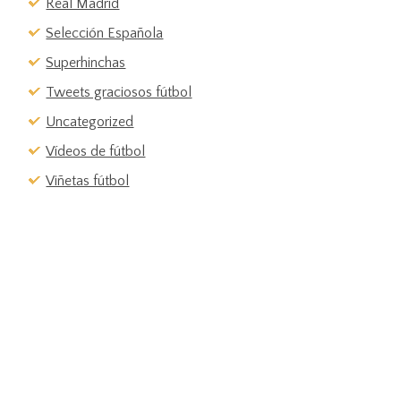
Real Madrid
Selección Española
Superhinchas
Tweets graciosos fútbol
Uncategorized
Vídeos de fútbol
Viñetas fútbol