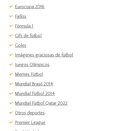
Eurocopa 2016
Fallos
Fórmula 1
Gifs de fútbol
Goles
Imágenes graciosas de fútbol
Juegos Olímpicos
Memes Fútbol
Mundial Brasil 2014
Mundial Fútbol 2014
Mundial Fútbol Qatar 2022
Otros deportes
Premier League