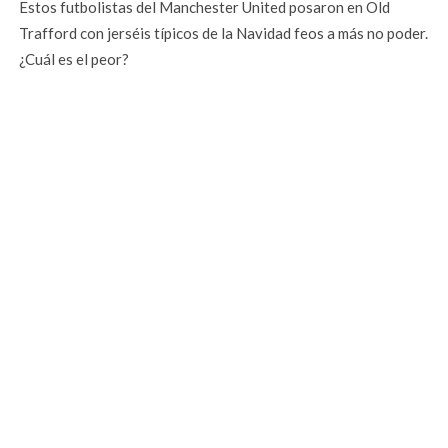
Estos futbolistas del Manchester United posaron en Old
Trafford con jerséis típicos de la Navidad feos a más no poder.
¿Cuál es el peor?