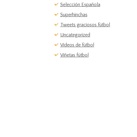
Selección Española
Superhinchas
Tweets graciosos fútbol
Uncategorized
Vídeos de fútbol
Viñetas fútbol