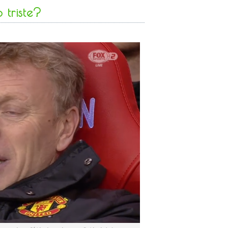
triste?