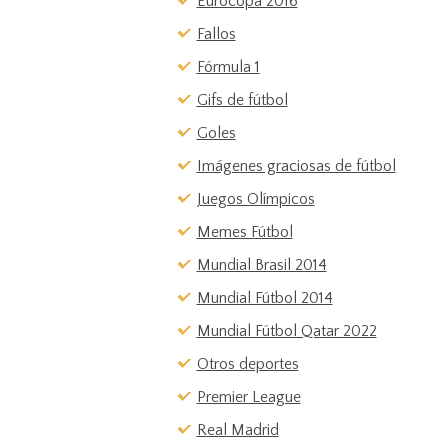
Eurocopa 2016
Fallos
Fórmula 1
Gifs de fútbol
Goles
Imágenes graciosas de fútbol
Juegos Olímpicos
Memes Fútbol
Mundial Brasil 2014
Mundial Fútbol 2014
Mundial Fútbol Qatar 2022
Otros deportes
Premier League
Real Madrid