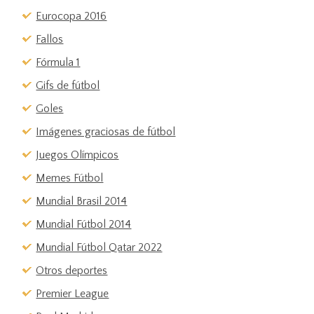
Eurocopa 2016
Fallos
Fórmula 1
Gifs de fútbol
Goles
Imágenes graciosas de fútbol
Juegos Olímpicos
Memes Fútbol
Mundial Brasil 2014
Mundial Fútbol 2014
Mundial Fútbol Qatar 2022
Otros deportes
Premier League