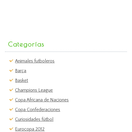
Categorías
Animales futboleros
Barça
Basket
Champions League
Copa Africana de Naciones
Copa Confederaciones
Curiosidades fútbol
Eurocopa 2012