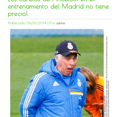
entrenamiento del Madrid no tiene
precio!
Publicado
09/01/2014
|
Por
admin