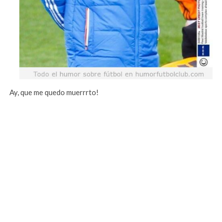
Ay, que me quedo muerrrto!