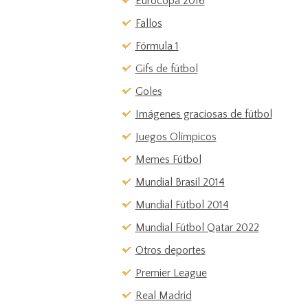
Eurocopa 2016
Fallos
Fórmula 1
Gifs de fútbol
Goles
Imágenes graciosas de fútbol
Juegos Olímpicos
Memes Fútbol
Mundial Brasil 2014
Mundial Fútbol 2014
Mundial Fútbol Qatar 2022
Otros deportes
Premier League
Real Madrid