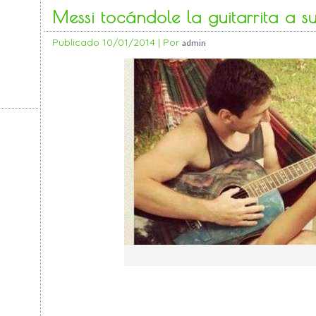
Messi tocándole la guitarrita a 
Publicado
10/01/2014
|
Por
admin