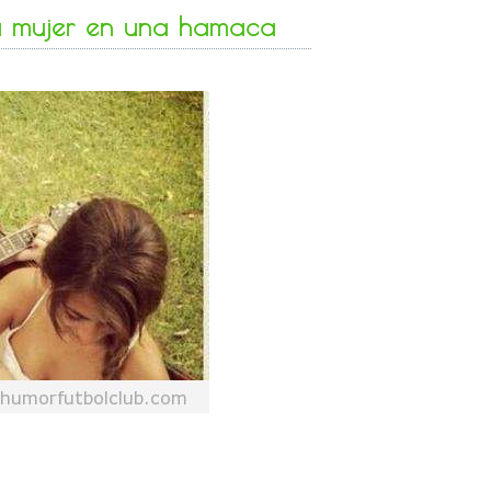
su mujer en una hamaca