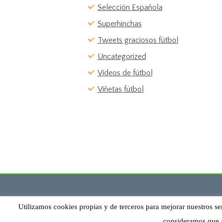
Selección Española
Superhinchas
Tweets graciosos fútbol
Uncategorized
Vídeos de fútbol
Viñetas fútbol
Utilizamos cookies propias y de terceros para mejorar nuestros se
consideramos que 