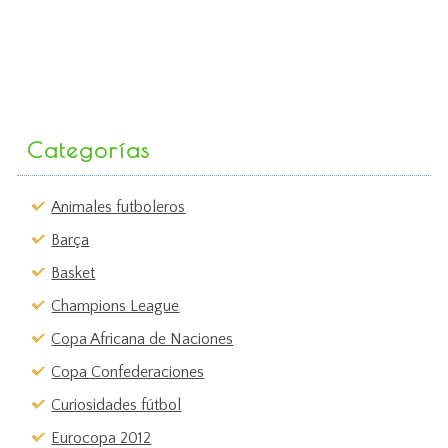
Categorías
Animales futboleros
Barça
Basket
Champions League
Copa Africana de Naciones
Copa Confederaciones
Curiosidades fútbol
Eurocopa 2012