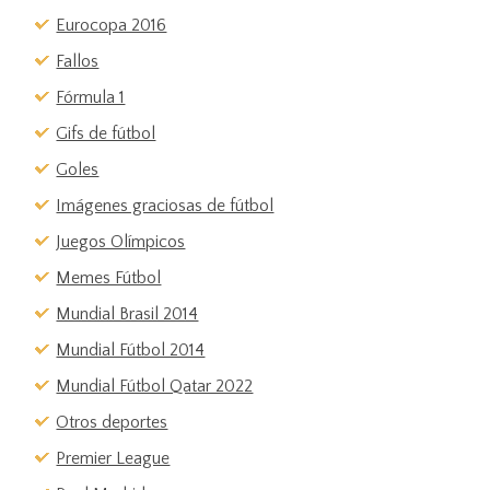
Eurocopa 2016
Fallos
Fórmula 1
Gifs de fútbol
Goles
Imágenes graciosas de fútbol
Juegos Olímpicos
Memes Fútbol
Mundial Brasil 2014
Mundial Fútbol 2014
Mundial Fútbol Qatar 2022
Otros deportes
Premier League