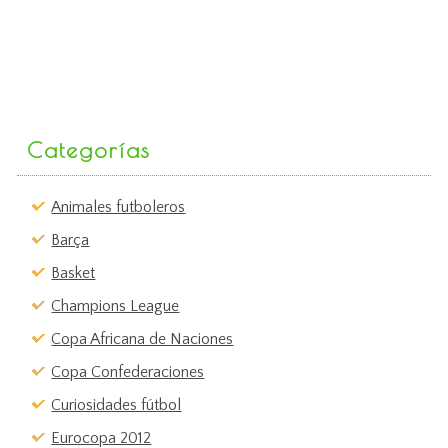
Categorías
Animales futboleros
Barça
Basket
Champions League
Copa Africana de Naciones
Copa Confederaciones
Curiosidades fútbol
Eurocopa 2012