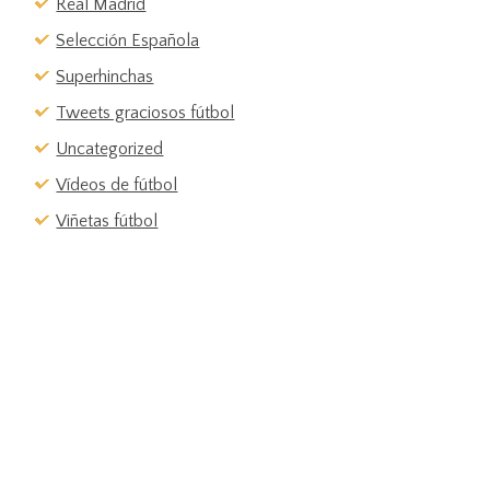
Real Madrid
Selección Española
Superhinchas
Tweets graciosos fútbol
Uncategorized
Vídeos de fútbol
Viñetas fútbol