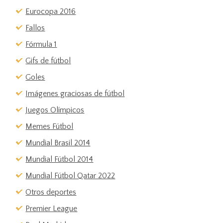
Eurocopa 2016
Fallos
Fórmula 1
Gifs de fútbol
Goles
Imágenes graciosas de fútbol
Juegos Olímpicos
Memes Fútbol
Mundial Brasil 2014
Mundial Fútbol 2014
Mundial Fútbol Qatar 2022
Otros deportes
Premier League