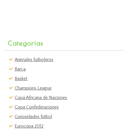
Categorías
Animales futboleros
Barça
Basket
Champions League
Copa Africana de Naciones
Copa Confederaciones
Curiosidades fútbol
Eurocopa 2012