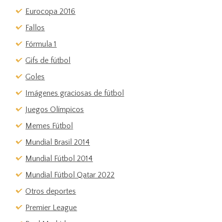
Eurocopa 2016
Fallos
Fórmula 1
Gifs de fútbol
Goles
Imágenes graciosas de fútbol
Juegos Olímpicos
Memes Fútbol
Mundial Brasil 2014
Mundial Fútbol 2014
Mundial Fútbol Qatar 2022
Otros deportes
Premier League