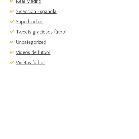
Real Madrid
Selección Española
Superhinchas
Tweets graciosos fútbol
Uncategorized
Vídeos de fútbol
Viñetas fútbol