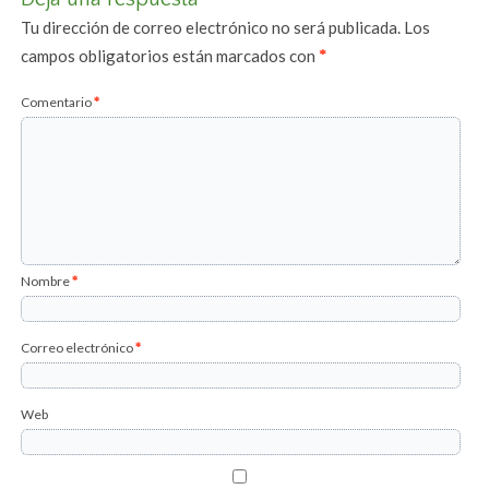
Tu dirección de correo electrónico no será publicada.
Los
campos obligatorios están marcados con
*
Comentario
*
Nombre
*
Correo electrónico
*
Web