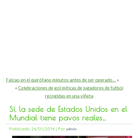
Falcao en el quirófano minutos antes de ser operado…
»
«
Celebraciones de gol míticas de jugadores de fútbol
recogidas en una viñeta
Sí, la sede de Estados Unidos en el
Mundial tiene pavos reales…
Publicado
24/01/2014
|
Por
admin