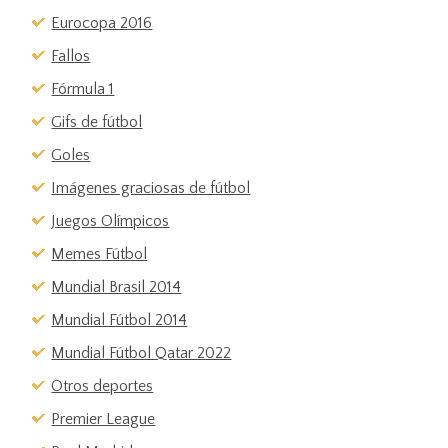
Eurocopa 2016
Fallos
Fórmula 1
Gifs de fútbol
Goles
Imágenes graciosas de fútbol
Juegos Olímpicos
Memes Fútbol
Mundial Brasil 2014
Mundial Fútbol 2014
Mundial Fútbol Qatar 2022
Otros deportes
Premier League