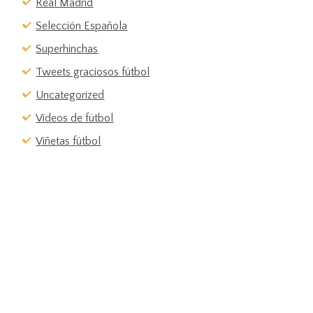
Real Madrid
Selección Española
Superhinchas
Tweets graciosos fútbol
Uncategorized
Vídeos de fútbol
Viñetas fútbol