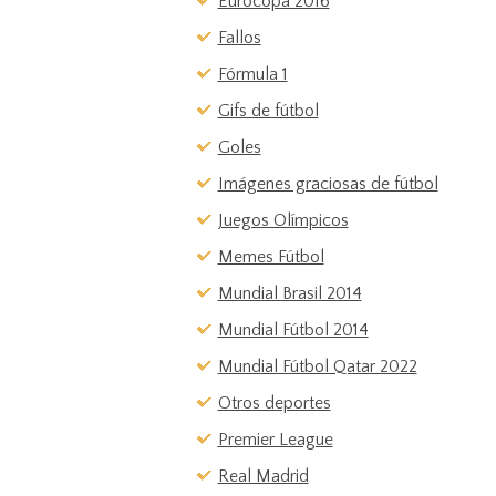
Eurocopa 2016
Fallos
Fórmula 1
Gifs de fútbol
Goles
Imágenes graciosas de fútbol
Juegos Olímpicos
Memes Fútbol
Mundial Brasil 2014
Mundial Fútbol 2014
Mundial Fútbol Qatar 2022
Otros deportes
Premier League
Real Madrid