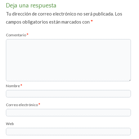
Deja una respuesta
Tu dirección de correo electrónico no será publicada.
Los
campos obligatorios están marcados con
*
Comentario
*
Nombre
*
Correo electrónico
*
Web