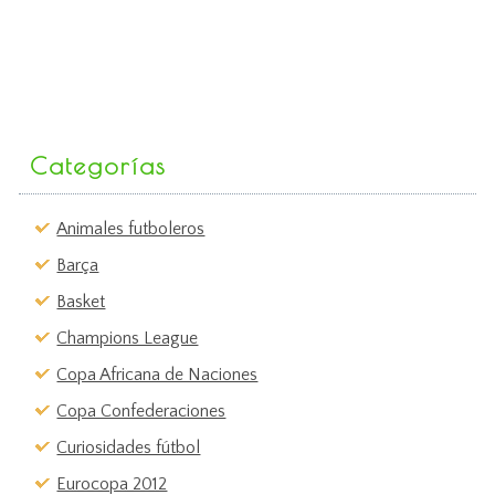
Categorías
Animales futboleros
Barça
Basket
Champions League
Copa Africana de Naciones
Copa Confederaciones
Curiosidades fútbol
Eurocopa 2012