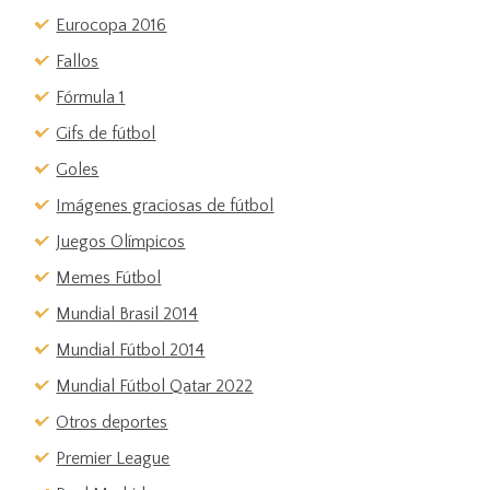
Eurocopa 2016
Fallos
Fórmula 1
Gifs de fútbol
Goles
Imágenes graciosas de fútbol
Juegos Olímpicos
Memes Fútbol
Mundial Brasil 2014
Mundial Fútbol 2014
Mundial Fútbol Qatar 2022
Otros deportes
Premier League