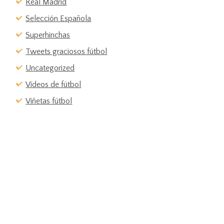
Real Madrid
Selección Española
Superhinchas
Tweets graciosos fútbol
Uncategorized
Vídeos de fútbol
Viñetas fútbol