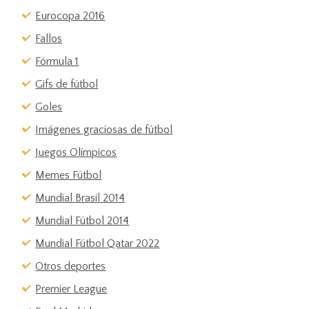
Eurocopa 2016
Fallos
Fórmula 1
Gifs de fútbol
Goles
Imágenes graciosas de fútbol
Juegos Olímpicos
Memes Fútbol
Mundial Brasil 2014
Mundial Fútbol 2014
Mundial Fútbol Qatar 2022
Otros deportes
Premier League