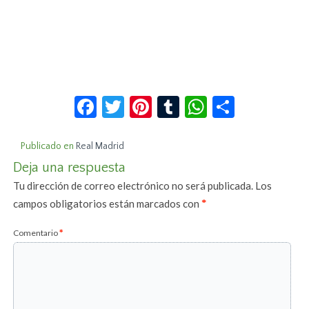
Facebook
Twitter
Pinterest
Tumblr
WhatsApp
Compar
Publicado en
Real Madrid
Deja una respuesta
Tu dirección de correo electrónico no será publicada.
Los
campos obligatorios están marcados con
*
Comentario
*