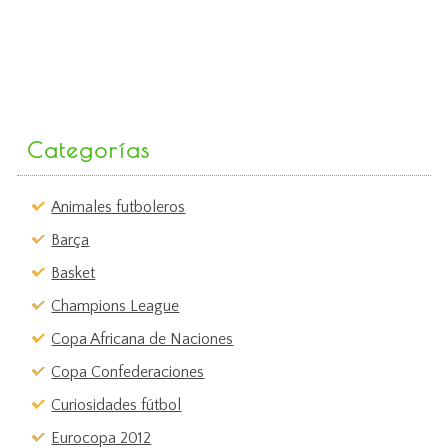
Categorías
Animales futboleros
Barça
Basket
Champions League
Copa Africana de Naciones
Copa Confederaciones
Curiosidades fútbol
Eurocopa 2012