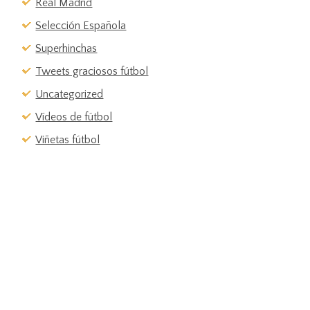
Real Madrid
Selección Española
Superhinchas
Tweets graciosos fútbol
Uncategorized
Vídeos de fútbol
Viñetas fútbol