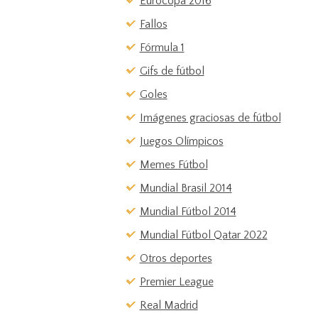
Eurocopa 2016
Fallos
Fórmula 1
Gifs de fútbol
Goles
Imágenes graciosas de fútbol
Juegos Olímpicos
Memes Fútbol
Mundial Brasil 2014
Mundial Fútbol 2014
Mundial Fútbol Qatar 2022
Otros deportes
Premier League
Real Madrid