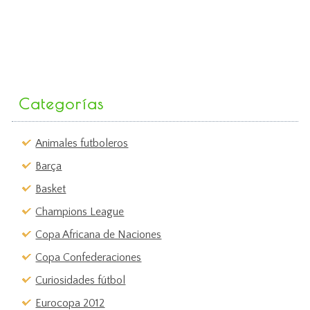
Categorías
Animales futboleros
Barça
Basket
Champions League
Copa Africana de Naciones
Copa Confederaciones
Curiosidades fútbol
Eurocopa 2012