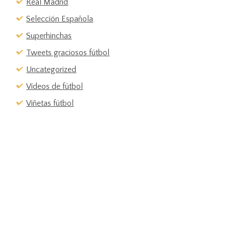
Real Madrid
Selección Española
Superhinchas
Tweets graciosos fútbol
Uncategorized
Vídeos de fútbol
Viñetas fútbol