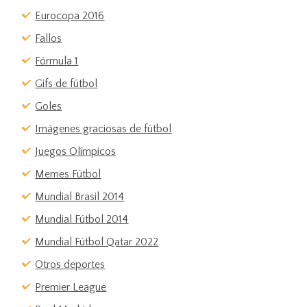
Eurocopa 2016
Fallos
Fórmula 1
Gifs de fútbol
Goles
Imágenes graciosas de fútbol
Juegos Olímpicos
Memes Fútbol
Mundial Brasil 2014
Mundial Fútbol 2014
Mundial Fútbol Qatar 2022
Otros deportes
Premier League