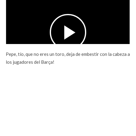
Pepe, tío, que no eres un toro, deja de embestir con la cabeza a
los jugadores del Barça!