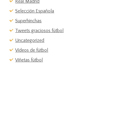
Real Madrid
Selección Española
Superhinchas
Tweets graciosos fútbol
Uncategorized
Vídeos de fútbol
Viñetas fútbol