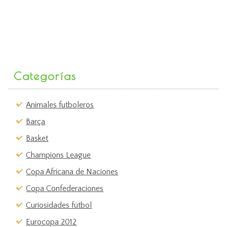
Categorías
Animales futboleros
Barça
Basket
Champions League
Copa Africana de Naciones
Copa Confederaciones
Curiosidades fútbol
Eurocopa 2012