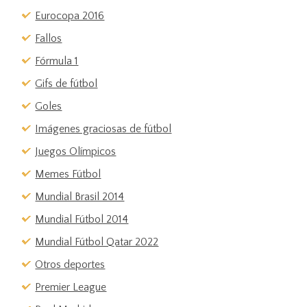
Eurocopa 2016
Fallos
Fórmula 1
Gifs de fútbol
Goles
Imágenes graciosas de fútbol
Juegos Olímpicos
Memes Fútbol
Mundial Brasil 2014
Mundial Fútbol 2014
Mundial Fútbol Qatar 2022
Otros deportes
Premier League