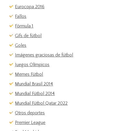
Eurocopa 2016
Fallos
Fórmula 1
Gifs de fútbol
Goles
Imágenes graciosas de fútbol
Juegos Olímpicos
Memes Fútbol
Mundial Brasil 2014
Mundial Fútbol 2014
Mundial Fútbol Qatar 2022
Otros deportes
Premier League