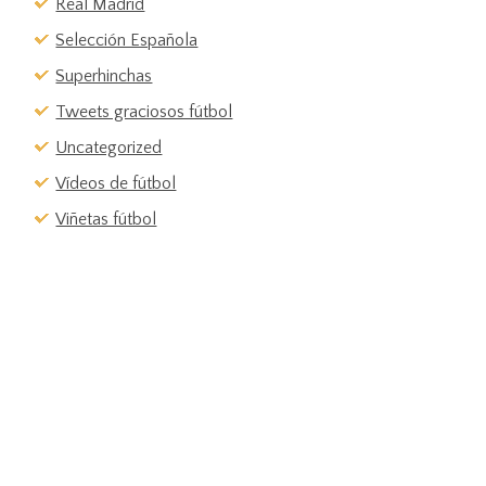
Real Madrid
Selección Española
Superhinchas
Tweets graciosos fútbol
Uncategorized
Vídeos de fútbol
Viñetas fútbol