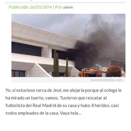
Publicado
26/03/2014
|
Por
admin
Yo, si estuviese cerca de Jesé, me alejaría porque al colega le
ha mirado un tuerto, vamos. Tuvieron que rescatar al
futbolista del Real Madrid de su casa y hubo 4 heridos, casi
todos empleados de la casa. Vaya tela…