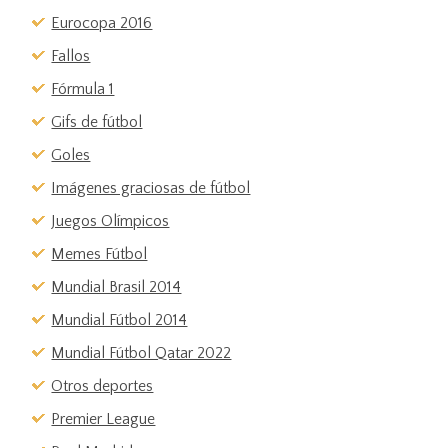
Eurocopa 2016
Fallos
Fórmula 1
Gifs de fútbol
Goles
Imágenes graciosas de fútbol
Juegos Olímpicos
Memes Fútbol
Mundial Brasil 2014
Mundial Fútbol 2014
Mundial Fútbol Qatar 2022
Otros deportes
Premier League