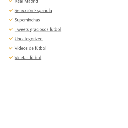
Real Madrid
Selección Española
Superhinchas
Tweets graciosos fútbol
Uncategorized
Vídeos de fútbol
Viñetas fútbol