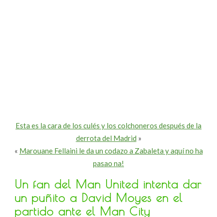
Esta es la cara de los culés y los colchoneros después de la
derrota del Madrid
»
«
Marouane Fellaini le da un codazo a Zabaleta y aquí no ha
pasao na!
Un fan del Man United intenta dar
un puñito a David Moyes en el
partido ante el Man City