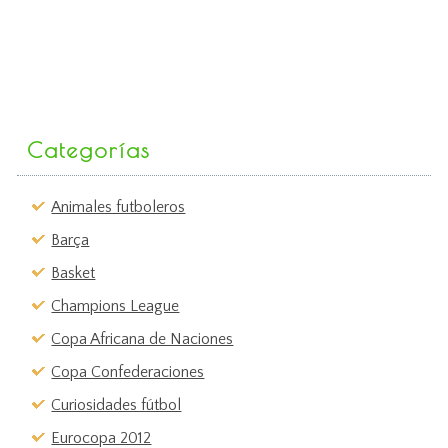
Categorías
Animales futboleros
Barça
Basket
Champions League
Copa Africana de Naciones
Copa Confederaciones
Curiosidades fútbol
Eurocopa 2012