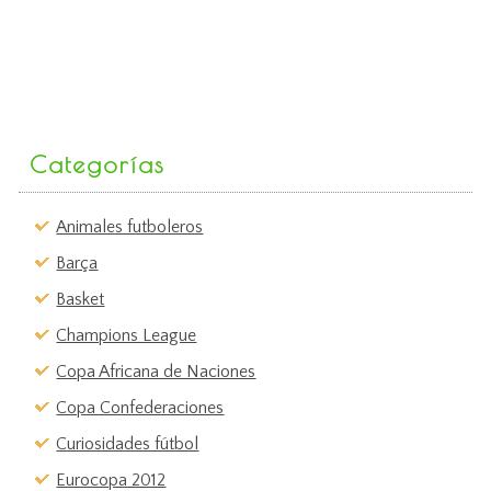
Categorías
Animales futboleros
Barça
Basket
Champions League
Copa Africana de Naciones
Copa Confederaciones
Curiosidades fútbol
Eurocopa 2012