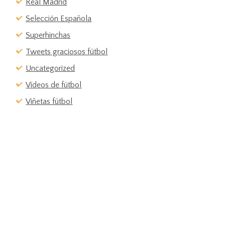
Real Madrid
Selección Española
Superhinchas
Tweets graciosos fútbol
Uncategorized
Vídeos de fútbol
Viñetas fútbol