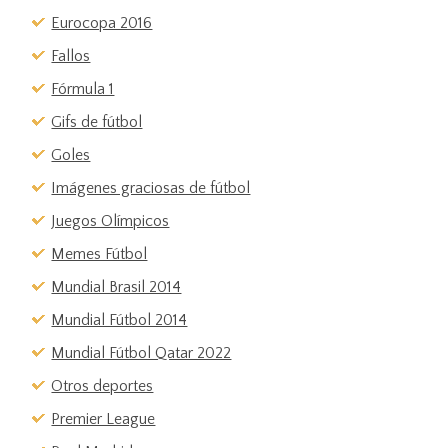
Eurocopa 2016
Fallos
Fórmula 1
Gifs de fútbol
Goles
Imágenes graciosas de fútbol
Juegos Olímpicos
Memes Fútbol
Mundial Brasil 2014
Mundial Fútbol 2014
Mundial Fútbol Qatar 2022
Otros deportes
Premier League