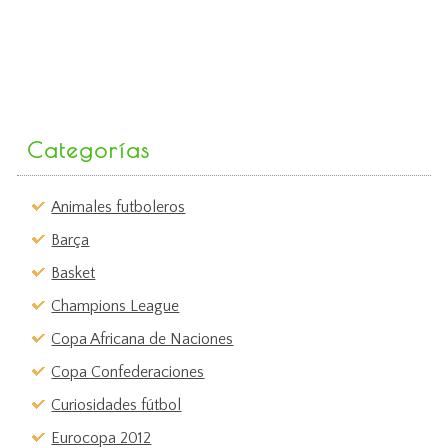
Categorías
Animales futboleros
Barça
Basket
Champions League
Copa Africana de Naciones
Copa Confederaciones
Curiosidades fútbol
Eurocopa 2012