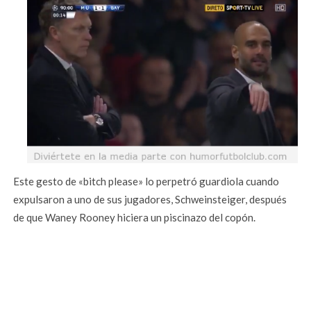
Este gesto de «bitch please» lo perpetró guardiola cuando
expulsaron a uno de sus jugadores, Schweinsteiger, después
de que Waney Rooney hiciera un piscinazo del copón.