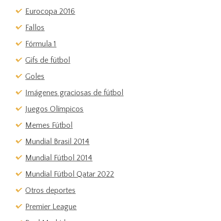
Eurocopa 2016
Fallos
Fórmula 1
Gifs de fútbol
Goles
Imágenes graciosas de fútbol
Juegos Olímpicos
Memes Fútbol
Mundial Brasil 2014
Mundial Fútbol 2014
Mundial Fútbol Qatar 2022
Otros deportes
Premier League