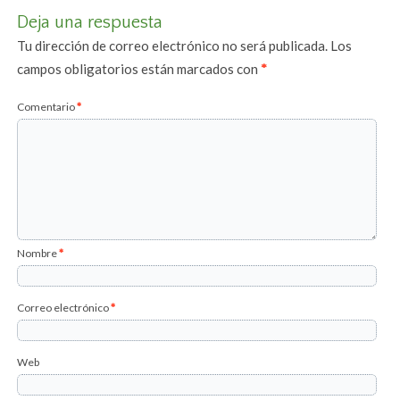
Deja una respuesta
Tu dirección de correo electrónico no será publicada.
Los
campos obligatorios están marcados con
*
Comentario
*
Nombre
*
Correo electrónico
*
Web