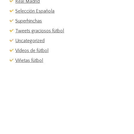
Real Madrid
Selección Española
Superhinchas
Tweets graciosos fútbol
Uncategorized
Vídeos de fútbol
Viñetas fútbol