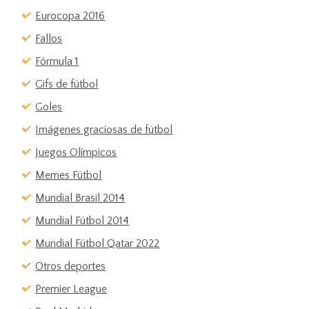
Eurocopa 2016
Fallos
Fórmula 1
Gifs de fútbol
Goles
Imágenes graciosas de fútbol
Juegos Olímpicos
Memes Fútbol
Mundial Brasil 2014
Mundial Fútbol 2014
Mundial Fútbol Qatar 2022
Otros deportes
Premier League