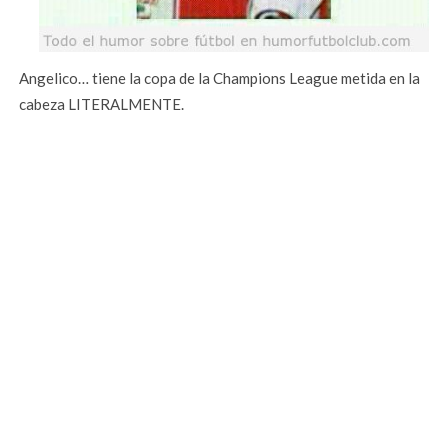
Angelico… tiene la copa de la Champions League metida en la
cabeza LITERALMENTE.