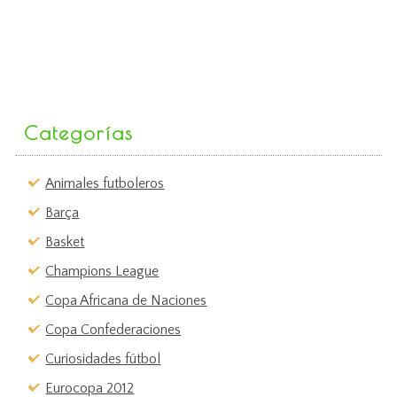
Categorías
Animales futboleros
Barça
Basket
Champions League
Copa Africana de Naciones
Copa Confederaciones
Curiosidades fútbol
Eurocopa 2012