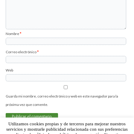
Nombre
*
Correo electrónico
*
Web
Guarda mi nombre, correo electrónico y web en este navegador para la
próxima vez que comente.
Utilizamos cookies propias y de terceros para mejorar nuestros
servicios y mostrarle publicidad relacionada con sus preferencias