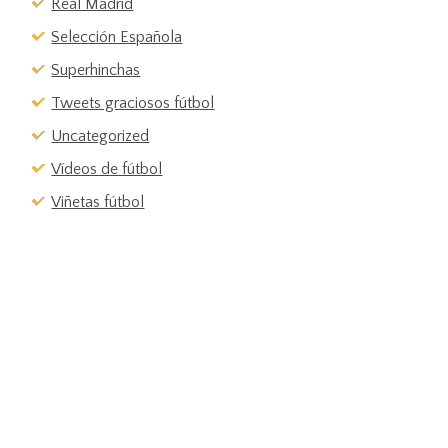
Real Madrid
Selección Española
Superhinchas
Tweets graciosos fútbol
Uncategorized
Vídeos de fútbol
Viñetas fútbol