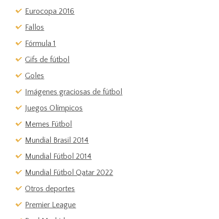
Eurocopa 2016
Fallos
Fórmula 1
Gifs de fútbol
Goles
Imágenes graciosas de fútbol
Juegos Olímpicos
Memes Fútbol
Mundial Brasil 2014
Mundial Fútbol 2014
Mundial Fútbol Qatar 2022
Otros deportes
Premier League