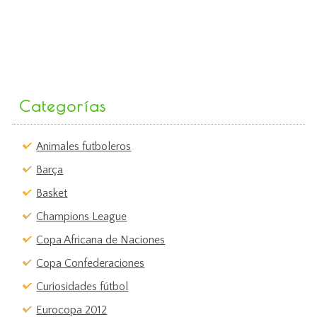
Categorías
Animales futboleros
Barça
Basket
Champions League
Copa Africana de Naciones
Copa Confederaciones
Curiosidades fútbol
Eurocopa 2012