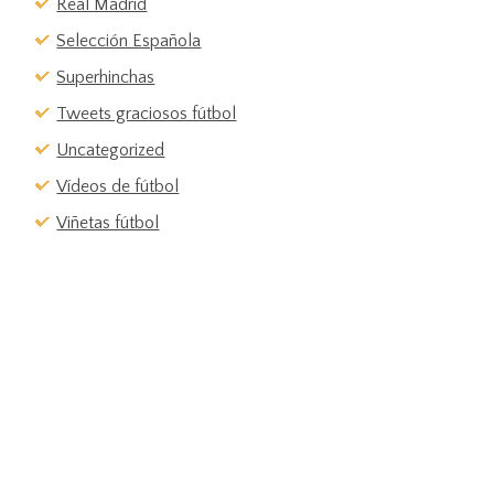
Real Madrid
Selección Española
Superhinchas
Tweets graciosos fútbol
Uncategorized
Vídeos de fútbol
Viñetas fútbol