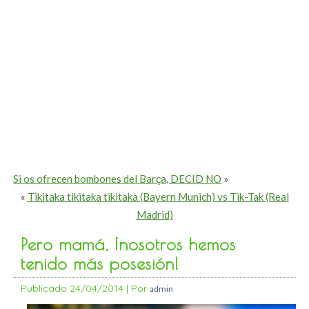
Si os ofrecen bombones del Barça, DECID NO
»
«
Tikitaka tikitaka tikitaka (Bayern Munich) vs Tik-Tak (Real
Madrid)
Pero mamá, ¡nosotros hemos
tenido más posesión!
Publicado
24/04/2014
|
Por
admin