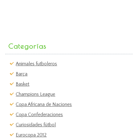
Categorías
Animales futboleros
Barça
Basket
Champions League
Copa Africana de Naciones
Copa Confederaciones
Curiosidades fútbol
Eurocopa 2012