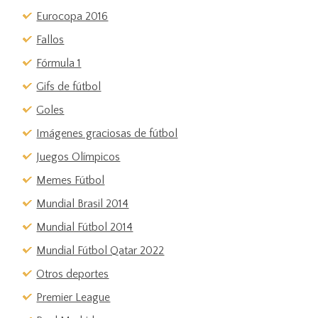
Eurocopa 2016
Fallos
Fórmula 1
Gifs de fútbol
Goles
Imágenes graciosas de fútbol
Juegos Olímpicos
Memes Fútbol
Mundial Brasil 2014
Mundial Fútbol 2014
Mundial Fútbol Qatar 2022
Otros deportes
Premier League