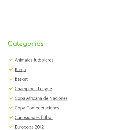
Categorías
Animales futboleros
Barça
Basket
Champions League
Copa Africana de Naciones
Copa Confederaciones
Curiosidades fútbol
Eurocopa 2012