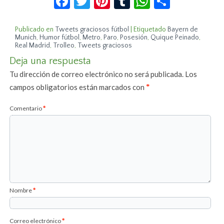
Publicado en
Tweets graciosos fútbol
|
Etiquetado
Bayern de
Munich
,
Humor fútbol
,
Metro
,
Paro
,
Posesión
,
Quique Peinado
,
Real Madrid
,
Trolleo
,
Tweets graciosos
Deja una respuesta
Tu dirección de correo electrónico no será publicada.
Los
campos obligatorios están marcados con
*
Comentario
*
Nombre
*
Correo electrónico
*