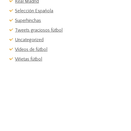
Real Madrid
Selección Española
Superhinchas
Tweets graciosos fútbol
Uncategorized
Vídeos de fútbol
Viñetas fútbol