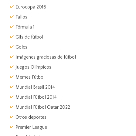
Eurocopa 2016
Fallos
Fórmula 1
Gifs de fútbol
Goles
Imágenes graciosas de fútbol
Juegos Olímpicos
Memes Fútbol
Mundial Brasil 2014
Mundial Fútbol 2014
Mundial Fútbol Qatar 2022
Otros deportes
Premier League