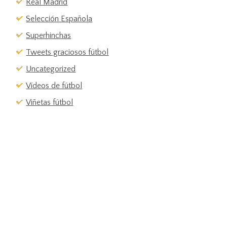
Real Madrid
Selección Española
Superhinchas
Tweets graciosos fútbol
Uncategorized
Vídeos de fútbol
Viñetas fútbol