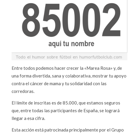
Entre todos podemos hacer crecer la «Marea Rosa» y, de
una forma divertida, sana y colaborativa, mostrar tu apoyo
contra el cáncer de mama y tu solidaridad con las
corredoras.
El límite de inscritas es de 85.000, que estamos seguros
que, entre todas las participantes de España, se logrará
llegar a esa cifra.
Esta acción está patrocinada principalmente por el Grupo