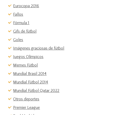
Eurocopa 2016
Fallos
Fórmula 1
Gifs de fútbol
Goles
Imágenes graciosas de fútbol
Juegos Olímpicos
Memes Fútbol
Mundial Brasil 2014
Mundial Fútbol 2014
Mundial Fútbol Qatar 2022
Otros deportes
Premier League