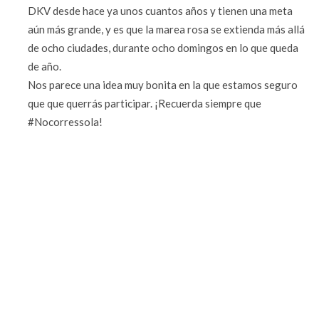
DKV desde hace ya unos cuantos años y tienen una meta
aún más grande, y es que la marea rosa se extienda más allá
de ocho ciudades, durante ocho domingos en lo que queda
de año.
Nos parece una idea muy bonita en la que estamos seguro
que que querrás participar. ¡Recuerda siempre que
#Nocorressola!