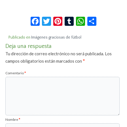
Facebook
Twitter
Pinterest
Tumblr
WhatsApp
Compar
Publicado en
Imágenes graciosas de fútbol
Deja una respuesta
Tu dirección de correo electrónico no será publicada.
Los
campos obligatorios están marcados con
*
Comentario
*
Nombre
*