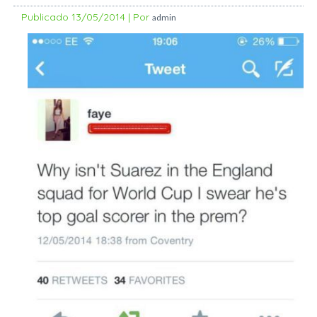
Publicado
13/05/2014
|
Por
admin