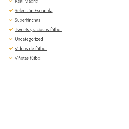
Real Madrid
Selección Española
Superhinchas
Tweets graciosos fútbol
Uncategorized
Vídeos de fútbol
Viñetas fútbol