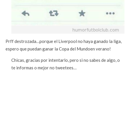
Prff destrozada…porque el Liverpool no haya ganado la liga,
espero que puedan ganar la Copa del Mundoen verano!
Chicas, gracias por intentarlo, pero si no sabes de algo, o
te informas o mejor no tweetees…