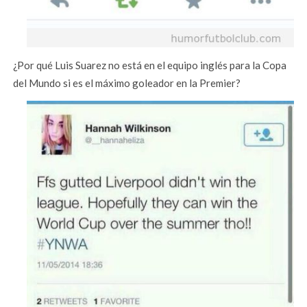
¿Por qué Luis Suarez no está en el equipo inglés para la Copa
del Mundo si es el máximo goleador en la Premier?