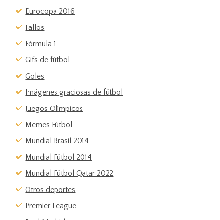
Eurocopa 2016
Fallos
Fórmula 1
Gifs de fútbol
Goles
Imágenes graciosas de fútbol
Juegos Olímpicos
Memes Fútbol
Mundial Brasil 2014
Mundial Fútbol 2014
Mundial Fútbol Qatar 2022
Otros deportes
Premier League