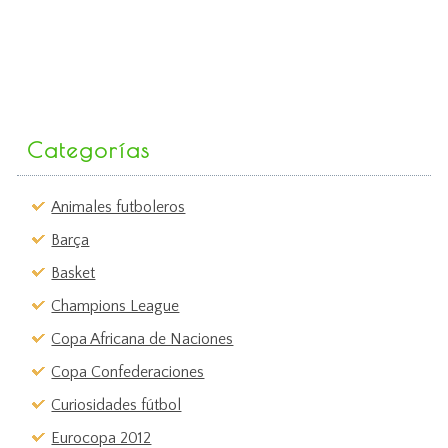
Categorías
Animales futboleros
Barça
Basket
Champions League
Copa Africana de Naciones
Copa Confederaciones
Curiosidades fútbol
Eurocopa 2012