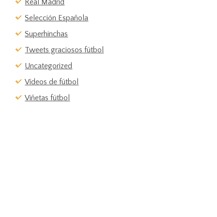
Real Madrid
Selección Española
Superhinchas
Tweets graciosos fútbol
Uncategorized
Vídeos de fútbol
Viñetas fútbol