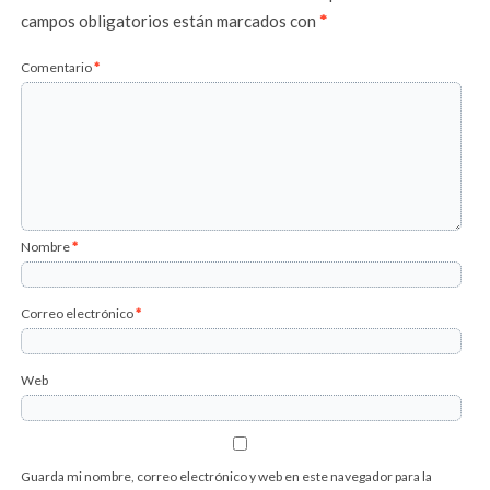
campos obligatorios están marcados con
*
Comentario
*
Nombre
*
Correo electrónico
*
Web
Guarda mi nombre, correo electrónico y web en este navegador para la