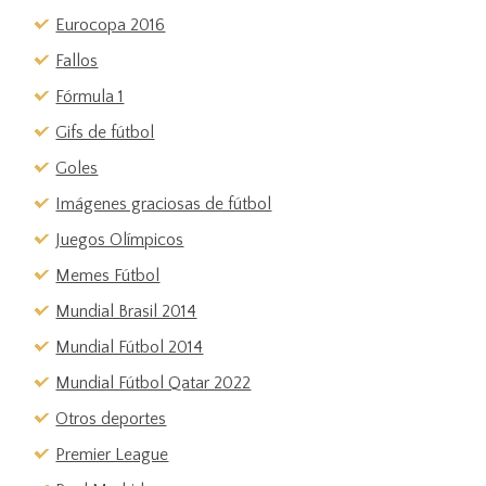
Eurocopa 2016
Fallos
Fórmula 1
Gifs de fútbol
Goles
Imágenes graciosas de fútbol
Juegos Olímpicos
Memes Fútbol
Mundial Brasil 2014
Mundial Fútbol 2014
Mundial Fútbol Qatar 2022
Otros deportes
Premier League