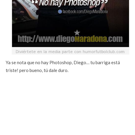
Ya se nota que no hay Photoshop, Diego… tu barriga está
triste! pero bueno, tú dale duro.