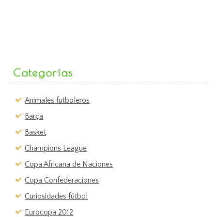
Categorías
Animales futboleros
Barça
Basket
Champions League
Copa Africana de Naciones
Copa Confederaciones
Curiosidades fútbol
Eurocopa 2012