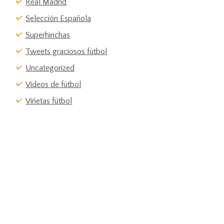
Real Madrid
Selección Española
Superhinchas
Tweets graciosos fútbol
Uncategorized
Vídeos de fútbol
Viñetas fútbol