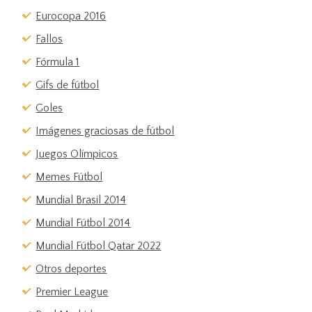
Eurocopa 2016
Fallos
Fórmula 1
Gifs de fútbol
Goles
Imágenes graciosas de fútbol
Juegos Olímpicos
Memes Fútbol
Mundial Brasil 2014
Mundial Fútbol 2014
Mundial Fútbol Qatar 2022
Otros deportes
Premier League