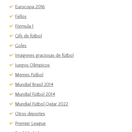
Eurocopa 2016
Fallos
Fórmula 1
Gifs de fútbol
Goles
Imágenes graciosas de fútbol
Juegos Olímpicos
Memes Fútbol
Mundial Brasil 2014
Mundial Fútbol 2014
Mundial Fútbol Qatar 2022
Otros deportes
Premier League