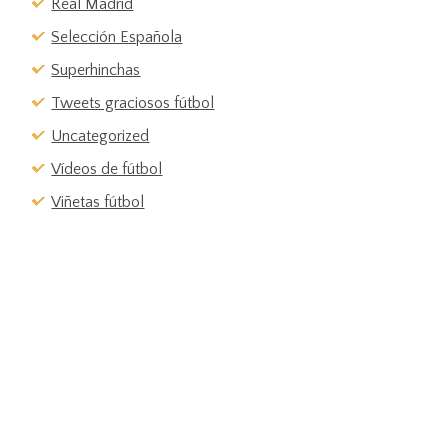
Real Madrid
Selección Española
Superhinchas
Tweets graciosos fútbol
Uncategorized
Vídeos de fútbol
Viñetas fútbol