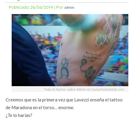
Publicado
26/06/2014
|
Por
admin
Creemos que es la primera vez que Lavezzi enseña el tattoo
de Maradona en el torso… enorme.
¿Te lo harías?