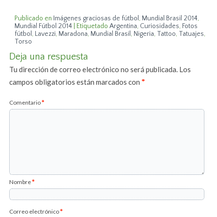
Publicado en
Imágenes graciosas de fútbol
,
Mundial Brasil 2014
,
Mundial Fútbol 2014
|
Etiquetado
Argentina
,
Curiosidades
,
Fotos
fútbol
,
Lavezzi
,
Maradona
,
Mundial Brasil
,
Nigeria
,
Tattoo
,
Tatuajes
,
Torso
Deja una respuesta
Tu dirección de correo electrónico no será publicada.
Los
campos obligatorios están marcados con
*
Comentario
*
Nombre
*
Correo electrónico
*