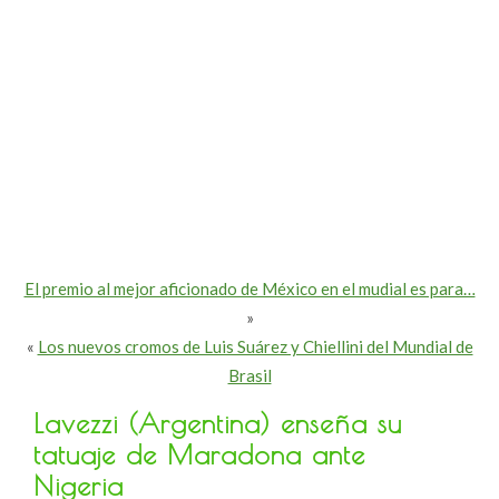
El premio al mejor aficionado de México en el mudial es para…
»
«
Los nuevos cromos de Luis Suárez y Chiellini del Mundial de
Brasil
Lavezzi (Argentina) enseña su
tatuaje de Maradona ante
Nigeria