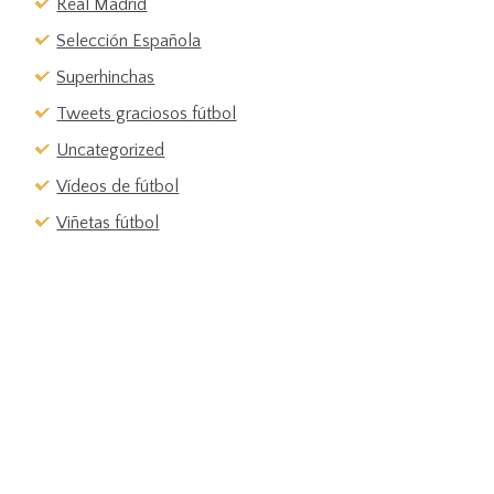
Real Madrid
Selección Española
Superhinchas
Tweets graciosos fútbol
Uncategorized
Vídeos de fútbol
Viñetas fútbol