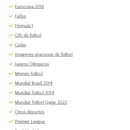
Eurocopa 2016
Fallos
Fórmula 1
Gifs de fútbol
Goles
Imágenes graciosas de fútbol
Juegos Olímpicos
Memes Fútbol
Mundial Brasil 2014
Mundial Fútbol 2014
Mundial Fútbol Qatar 2022
Otros deportes
Premier League