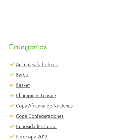
Categorías
Animales futboleros
Barça
Basket
Champions League
Copa Africana de Naciones
Copa Confederaciones
Curiosidades fútbol
Eurocopa 2012