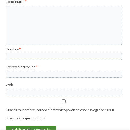
Comentario
*
Nombre
*
Correo electrónico
*
Web
Guarda mi nombre, correo electrónico y web en este navegador para la
próxima vez que comente.