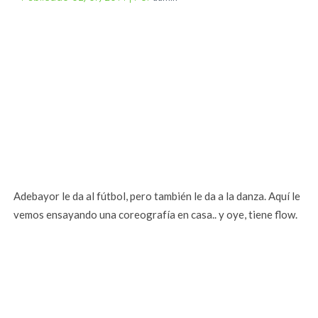
Adebayor le da al fútbol, pero también le da a la danza. Aquí le
vemos ensayando una coreografía en casa.. y oye, tiene flow.