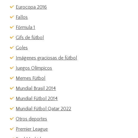
Eurocopa 2016
Fallos
Fórmula 1
Gifs de fútbol
Goles
Imágenes graciosas de fútbol
Juegos Olímpicos
Memes Fútbol
Mundial Brasil 2014
Mundial Fútbol 2014
Mundial Fútbol Qatar 2022
Otros deportes
Premier League