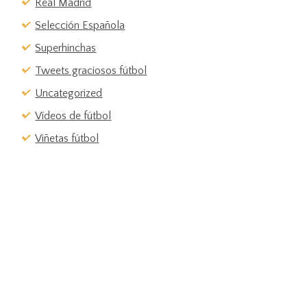
Real Madrid
Selección Española
Superhinchas
Tweets graciosos fútbol
Uncategorized
Vídeos de fútbol
Viñetas fútbol