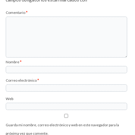
Comentario
*
Nombre
*
Correo electrónico
*
Web
Guarda mi nombre, correo electrónico y web en este navegador para la
próxima vez que comente.