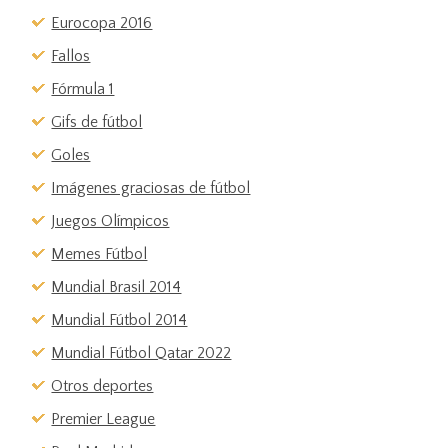
Eurocopa 2016
Fallos
Fórmula 1
Gifs de fútbol
Goles
Imágenes graciosas de fútbol
Juegos Olímpicos
Memes Fútbol
Mundial Brasil 2014
Mundial Fútbol 2014
Mundial Fútbol Qatar 2022
Otros deportes
Premier League