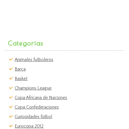
Categorías
Animales futboleros
Barça
Basket
Champions League
Copa Africana de Naciones
Copa Confederaciones
Curiosidades fútbol
Eurocopa 2012