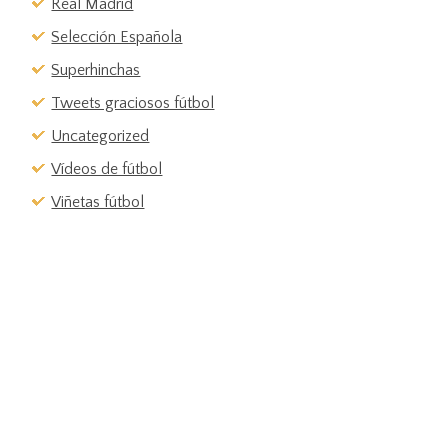
Real Madrid
Selección Española
Superhinchas
Tweets graciosos fútbol
Uncategorized
Vídeos de fútbol
Viñetas fútbol