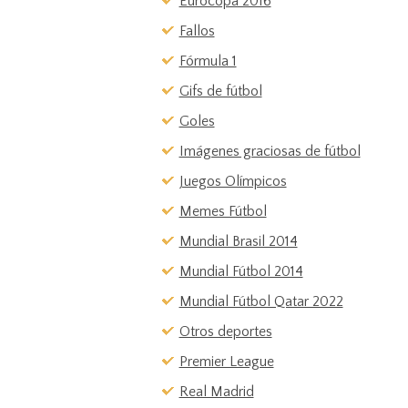
Eurocopa 2016
Fallos
Fórmula 1
Gifs de fútbol
Goles
Imágenes graciosas de fútbol
Juegos Olímpicos
Memes Fútbol
Mundial Brasil 2014
Mundial Fútbol 2014
Mundial Fútbol Qatar 2022
Otros deportes
Premier League
Real Madrid