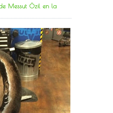
 de Messut Özil en la