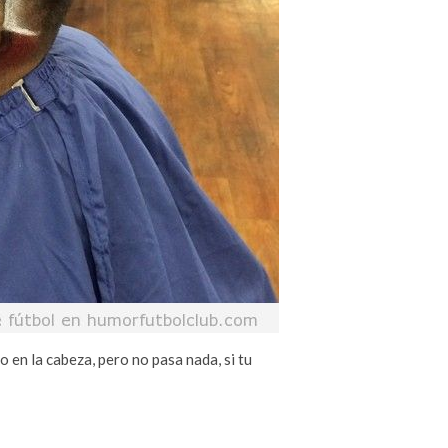
 en la cabeza, pero no pasa nada, si tu