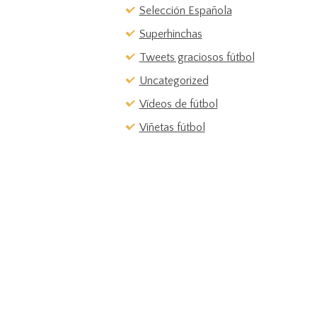
Selección Española
Superhinchas
Tweets graciosos fútbol
Uncategorized
Vídeos de fútbol
Viñetas fútbol