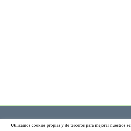
Utilizamos cookies propias y de terceros para mejorar nuestros se