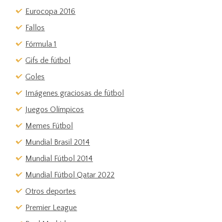
Eurocopa 2016
Fallos
Fórmula 1
Gifs de fútbol
Goles
Imágenes graciosas de fútbol
Juegos Olímpicos
Memes Fútbol
Mundial Brasil 2014
Mundial Fútbol 2014
Mundial Fútbol Qatar 2022
Otros deportes
Premier League