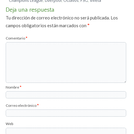
Champions League
,
Liverpool
,
Octavos
,
PSG
,
Viñeta
Deja una respuesta
Tu dirección de correo electrónico no será publicada.
Los
campos obligatorios están marcados con
*
Comentario
*
Nombre
*
Correo electrónico
*
Web