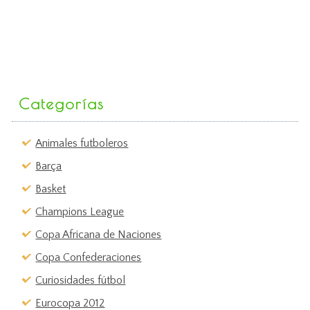
Categorías
Animales futboleros
Barça
Basket
Champions League
Copa Africana de Naciones
Copa Confederaciones
Curiosidades fútbol
Eurocopa 2012