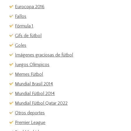
Eurocopa 2016
Fallos
Fórmula 1
Gifs de fútbol
Goles
Imágenes graciosas de fútbol
Juegos Olímpicos
Memes Fútbol
Mundial Brasil 2014
Mundial Fútbol 2014
Mundial Fútbol Qatar 2022
Otros deportes
Premier League