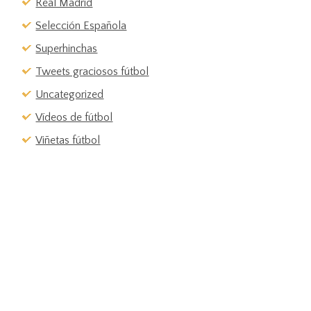
Real Madrid
Selección Española
Superhinchas
Tweets graciosos fútbol
Uncategorized
Vídeos de fútbol
Viñetas fútbol