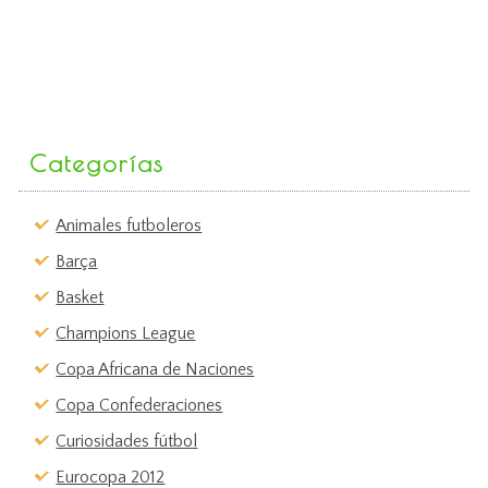
Categorías
Animales futboleros
Barça
Basket
Champions League
Copa Africana de Naciones
Copa Confederaciones
Curiosidades fútbol
Eurocopa 2012