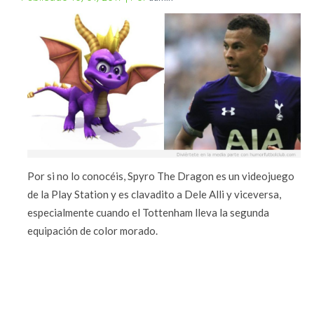
Por si no lo conocéis, Spyro The Dragon es un videojuego
de la Play Station y es clavadito a Dele Alli y viceversa,
especialmente cuando el Tottenham lleva la segunda
equipación de color morado.