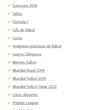
Eurocopa 2016
Fallos
Fórmula 1
Gifs de fútbol
Goles
Imágenes graciosas de fútbol
Juegos Olímpicos
Memes Fútbol
Mundial Brasil 2014
Mundial Fútbol 2014
Mundial Fútbol Qatar 2022
Otros deportes
Premier League