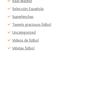
Real Madrid
Selección Española
Superhinchas
Tweets graciosos fútbol
Uncategorized
Vídeos de fútbol
Viñetas fútbol