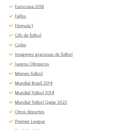
Eurocopa 2016
Fallos
Fórmula 1
Gifs de fútbol
Goles
Imágenes graciosas de fútbol
Juegos Olímpicos
Memes Fútbol
Mundial Brasil 2014
Mundial Fútbol 2014
Mundial Fútbol Qatar 2022
Otros deportes
Premier League