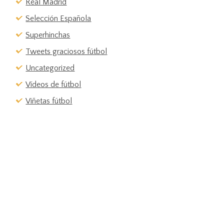
Real Madrid
Selección Española
Superhinchas
Tweets graciosos fútbol
Uncategorized
Vídeos de fútbol
Viñetas fútbol