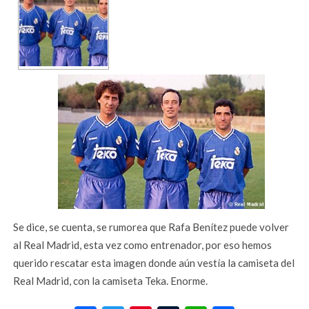
Se dice, se cuenta, se rumorea que Rafa Benítez puede volver
al Real Madrid, esta vez como entrenador, por eso hemos
querido rescatar esta imagen donde aún vestía la camiseta del
Real Madrid, con la camiseta Teka. Enorme.