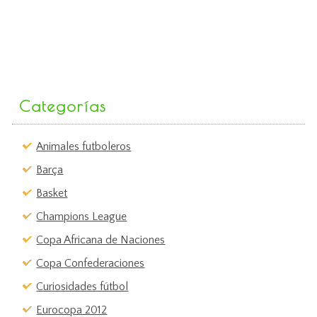
Categorías
Animales futboleros
Barça
Basket
Champions League
Copa Africana de Naciones
Copa Confederaciones
Curiosidades fútbol
Eurocopa 2012