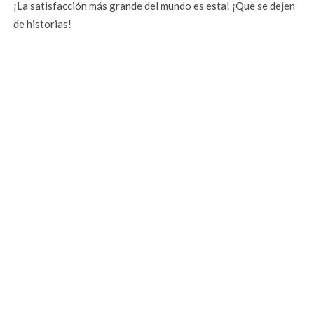
¡La satisfacción más grande del mundo es esta! ¡Que se dejen
de historias!