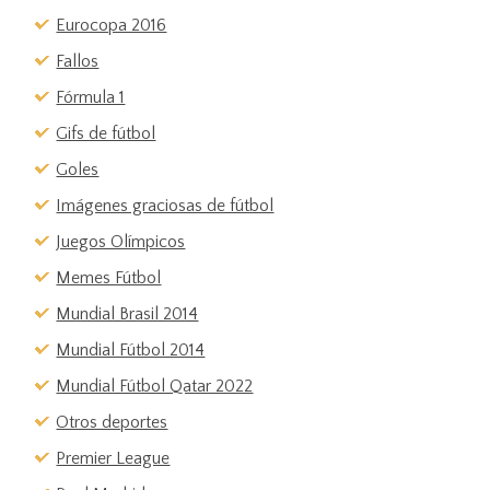
Eurocopa 2016
Fallos
Fórmula 1
Gifs de fútbol
Goles
Imágenes graciosas de fútbol
Juegos Olímpicos
Memes Fútbol
Mundial Brasil 2014
Mundial Fútbol 2014
Mundial Fútbol Qatar 2022
Otros deportes
Premier League