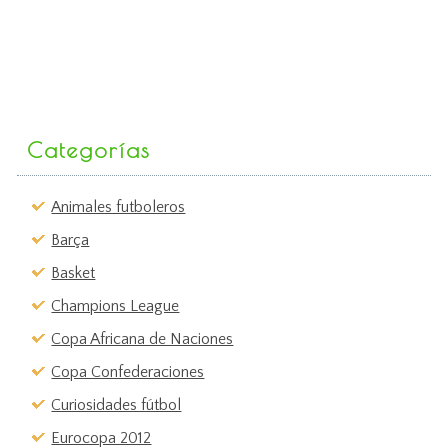
Categorías
Animales futboleros
Barça
Basket
Champions League
Copa Africana de Naciones
Copa Confederaciones
Curiosidades fútbol
Eurocopa 2012