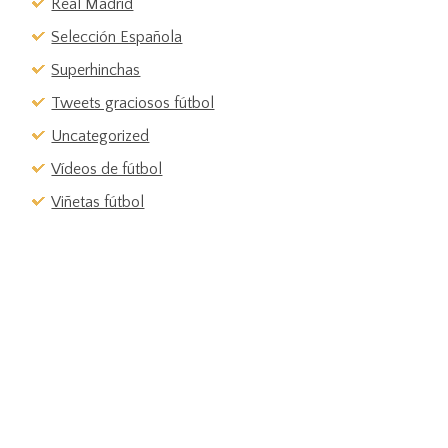
Real Madrid
Selección Española
Superhinchas
Tweets graciosos fútbol
Uncategorized
Vídeos de fútbol
Viñetas fútbol