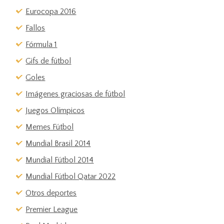
Eurocopa 2016
Fallos
Fórmula 1
Gifs de fútbol
Goles
Imágenes graciosas de fútbol
Juegos Olímpicos
Memes Fútbol
Mundial Brasil 2014
Mundial Fútbol 2014
Mundial Fútbol Qatar 2022
Otros deportes
Premier League