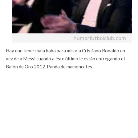
Hay que tener mala baba para mirar a Cristiano Ronaldo en
vez de a Messi cuando a éste último le están entregando el
Balón de Oro 2012. Panda de mamoncetes…