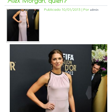
Alex Morgan, quién?
Publicado
10/01/2013
|
Por
admin