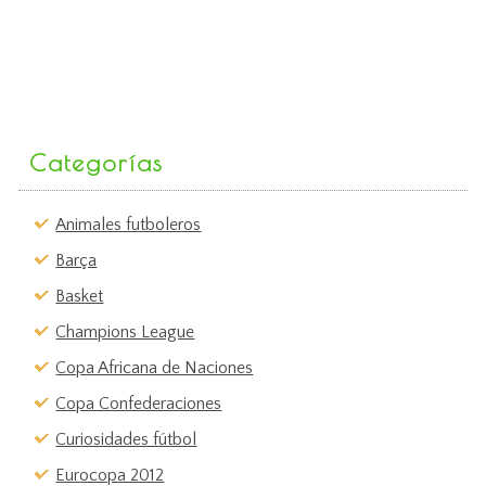
Categorías
Animales futboleros
Barça
Basket
Champions League
Copa Africana de Naciones
Copa Confederaciones
Curiosidades fútbol
Eurocopa 2012