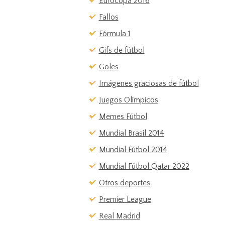
Eurocopa 2016
Fallos
Fórmula 1
Gifs de fútbol
Goles
Imágenes graciosas de fútbol
Juegos Olímpicos
Memes Fútbol
Mundial Brasil 2014
Mundial Fútbol 2014
Mundial Fútbol Qatar 2022
Otros deportes
Premier League
Real Madrid