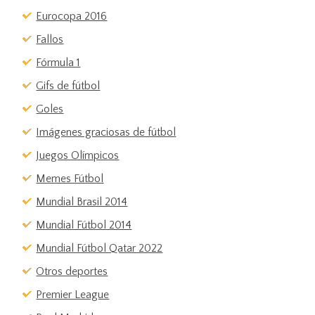
Eurocopa 2016
Fallos
Fórmula 1
Gifs de fútbol
Goles
Imágenes graciosas de fútbol
Juegos Olímpicos
Memes Fútbol
Mundial Brasil 2014
Mundial Fútbol 2014
Mundial Fútbol Qatar 2022
Otros deportes
Premier League