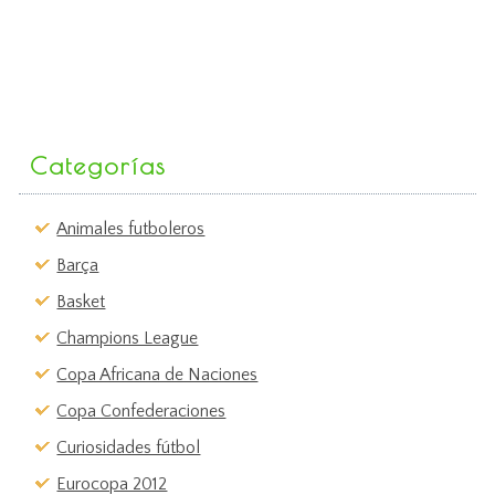
Categorías
Animales futboleros
Barça
Basket
Champions League
Copa Africana de Naciones
Copa Confederaciones
Curiosidades fútbol
Eurocopa 2012