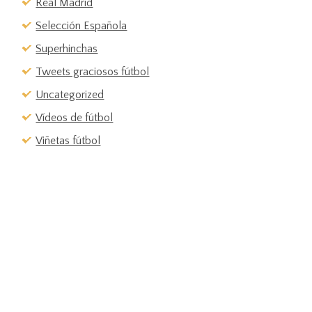
Real Madrid
Selección Española
Superhinchas
Tweets graciosos fútbol
Uncategorized
Vídeos de fútbol
Viñetas fútbol