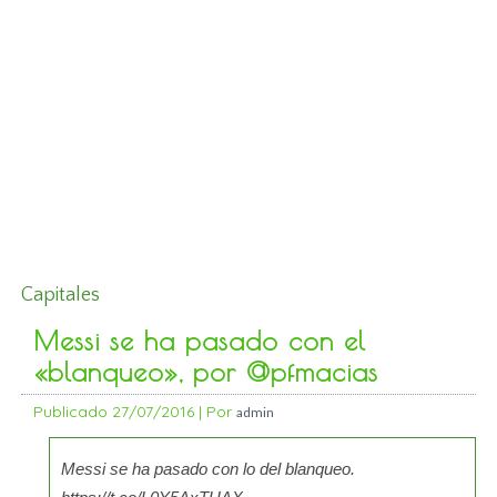
Capitales
Messi se ha pasado con el
«blanqueo», por @pfmacias
Publicado
27/07/2016
|
Por
admin
Messi se ha pasado con lo del blanqueo.