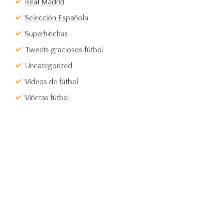
Real Madrid
Selección Española
Superhinchas
Tweets graciosos fútbol
Uncategorized
Vídeos de fútbol
Viñetas fútbol