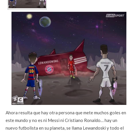
Ahora resulta que hay otra persona que mete muchos goles en
este mundo y no es ni Messi ni Cristiano Ronaldo… hay un
nuevo futbolista en su planeta, se llama Lewandoski y todo el