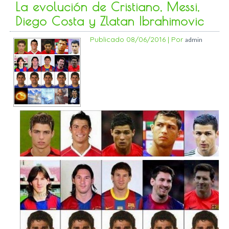
La evolución de Cristiano, Messi,
Diego Costa y Zlatan Ibrahimovic
Publicado
08/06/2016
|
Por
admin