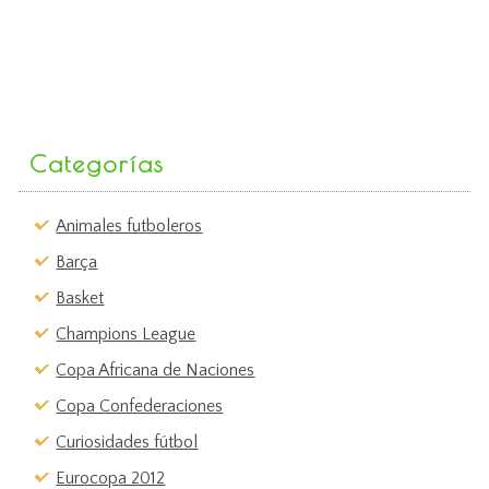
Categorías
Animales futboleros
Barça
Basket
Champions League
Copa Africana de Naciones
Copa Confederaciones
Curiosidades fútbol
Eurocopa 2012