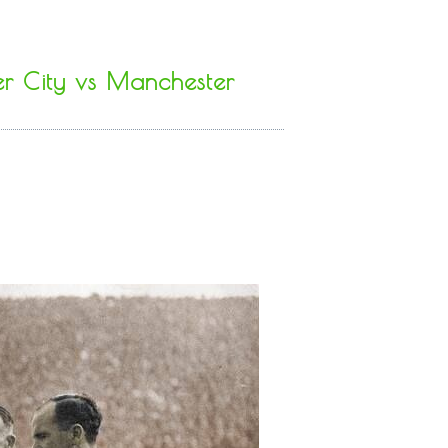
er City vs Manchester