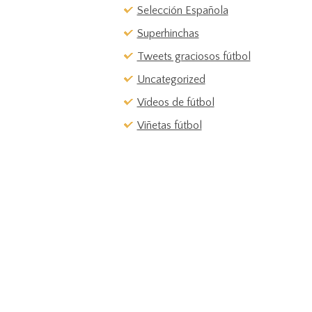
Selección Española
Superhinchas
Tweets graciosos fútbol
Uncategorized
Vídeos de fútbol
Viñetas fútbol