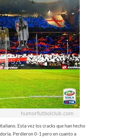
 italiano. Esta vez los cracks que han hecho
pdoria. Perdieron 0-1 pero en cuanto a