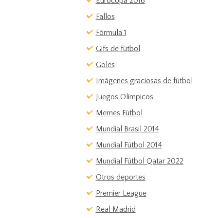
Eurocopa 2016
Fallos
Fórmula 1
Gifs de fútbol
Goles
Imágenes graciosas de fútbol
Juegos Olímpicos
Memes Fútbol
Mundial Brasil 2014
Mundial Fútbol 2014
Mundial Fútbol Qatar 2022
Otros deportes
Premier League
Real Madrid