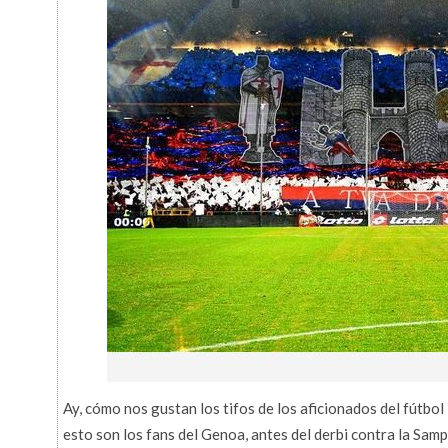
Ay, cómo nos gustan los tifos de los aficionados del fútbol
esto son los fans del Genoa, antes del derbi contra la Sam