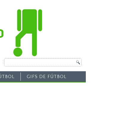
ÚTBOL
GIFS DE FÚTBOL