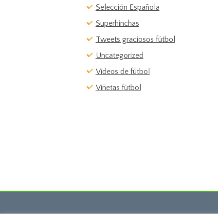
Selección Española
Superhinchas
Tweets graciosos fútbol
Uncategorized
Vídeos de fútbol
Viñetas fútbol