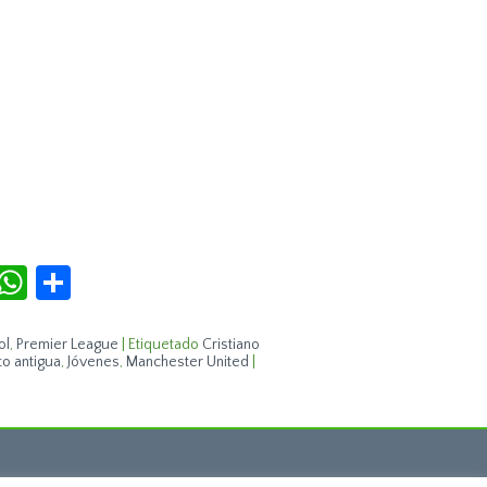
r
terest
Tumblr
WhatsApp
Compartir
ol
,
Premier League
|
Etiquetado
Cristiano
to antigua
,
Jóvenes
,
Manchester United
|