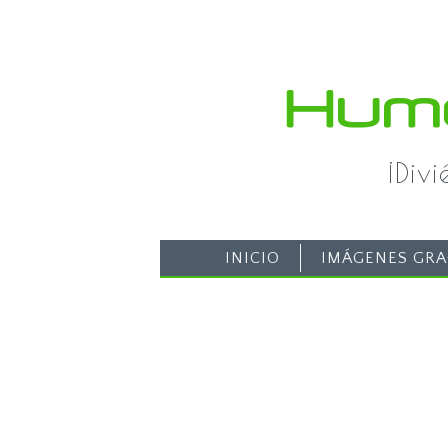
¡Div
INICIO
IMÁGENES GRA