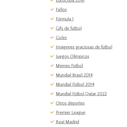
Eurocopa 2016
Fallos
Fórmula 1
Gifs de fútbol
Goles
Imágenes graciosas de fútbol
Juegos Olímpicos
Memes Fútbol
Mundial Brasil 2014
Mundial Fútbol 2014
Mundial Fútbol Qatar 2022
Otros deportes
Premier League
Real Madrid