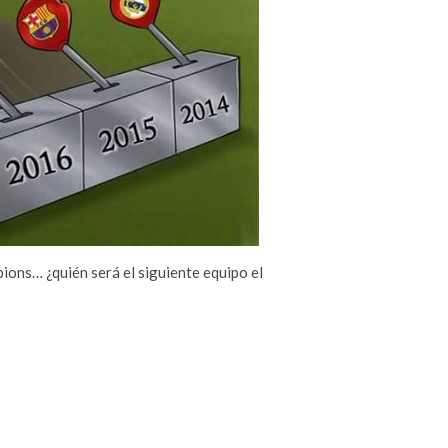
ions… ¿quién será el siguiente equipo el