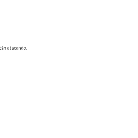
stán atacando.