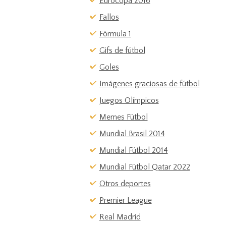
Eurocopa 2016
Fallos
Fórmula 1
Gifs de fútbol
Goles
Imágenes graciosas de fútbol
Juegos Olímpicos
Memes Fútbol
Mundial Brasil 2014
Mundial Fútbol 2014
Mundial Fútbol Qatar 2022
Otros deportes
Premier League
Real Madrid