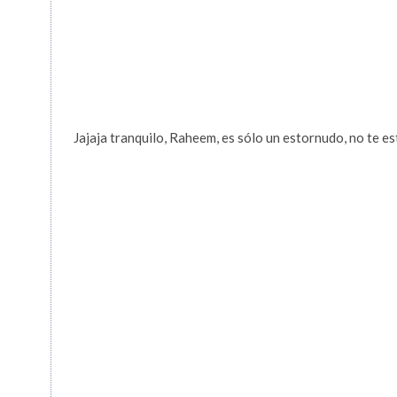
Jajaja tranquilo, Raheem, es sólo un estornudo, no te e