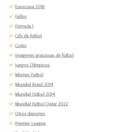
Eurocopa 2016
Fallos
Fórmula 1
Gifs de fútbol
Goles
Imágenes graciosas de fútbol
Juegos Olímpicos
Memes Fútbol
Mundial Brasil 2014
Mundial Fútbol 2014
Mundial Fútbol Qatar 2022
Otros deportes
Premier League