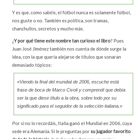
Y es que, como sabéis, el fútbol nunca es solamente fútbol,
nos guste o no. También es política, son tramas,
chanchullos, secretos y mucho más.
¿
Y por qué tiene este nombre tan curioso el libro
? Pues
Juan José Jiménez también nos cuenta de dónde surge la
idea, con la que quería alejarse de títulos que sonaran
demasiado tópicos:
«Viendo la final del mundial de 2006, escuche está
frase de boca de Marco Civoli y comprendí que debía
ser la que diese título a la obra, sobre todo por su
significado para el seguidor de la selección italiana.»
Por si no lo recordáis, Italia ganó el Mundial en 2006, cuya
sede era Alemania. Si le preguntas por
su jugador favorito