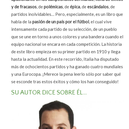
y de fracasos
, de
polémicas
, de
épica
, de
escándalos
, de
partidos inolvidables… Pero, especialmente, es un libro que
habla de la
pasión de un país por el fútbol
, el cual vive
intensamente cada partido de su selección, de un pueblo
que se une en torno a unos colores y una bandera cuando el
equipo nacional se encara en cada competición. La historia
de este libro empieza en su primer partido en 1910 y llega
hasta la actualidad. En este recorrido, Italia ha disputado
más de ochocientos partidos y ha ganado cuatro mundiales
y una Eurocopa. ¡Merece la pena leerlo sólo por saber qué
se esconde tras estos éxitos y cómo los han conseguido!
SU AUTOR DICE SOBRE ÉL…