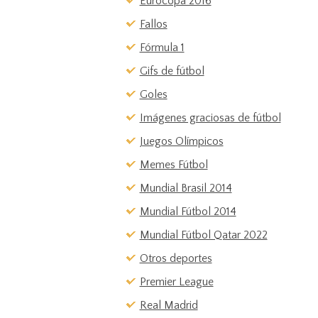
Eurocopa 2016
Fallos
Fórmula 1
Gifs de fútbol
Goles
Imágenes graciosas de fútbol
Juegos Olímpicos
Memes Fútbol
Mundial Brasil 2014
Mundial Fútbol 2014
Mundial Fútbol Qatar 2022
Otros deportes
Premier League
Real Madrid