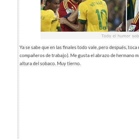
Ya se sabe que en las finales todo vale, pero después, toca 
compañeros de trabajo). Me gusta el abrazo de hermano may
altura del sobaco. Muy tierno.