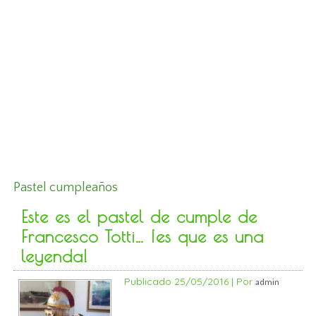
Pastel cumpleaños
Este es el pastel de cumple de
Francesco Totti… ¡es que es una
leyenda!
Publicado
25/05/2016
|
Por
admin