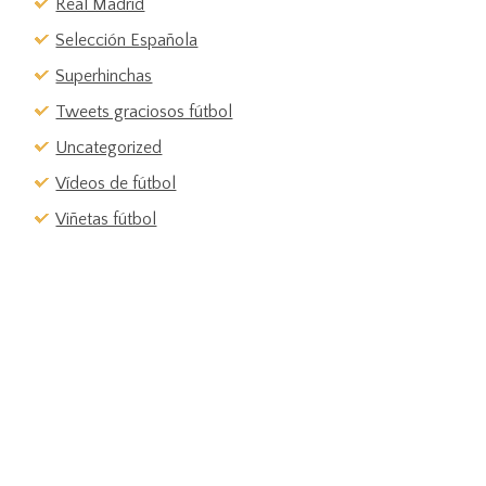
Real Madrid
Selección Española
Superhinchas
Tweets graciosos fútbol
Uncategorized
Vídeos de fútbol
Viñetas fútbol