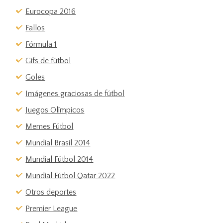
Eurocopa 2016
Fallos
Fórmula 1
Gifs de fútbol
Goles
Imágenes graciosas de fútbol
Juegos Olímpicos
Memes Fútbol
Mundial Brasil 2014
Mundial Fútbol 2014
Mundial Fútbol Qatar 2022
Otros deportes
Premier League