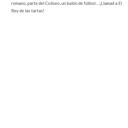
romano, parte del Coliseo, un balón de fútbol… ¡Llamad a El
Rey de las tartas!