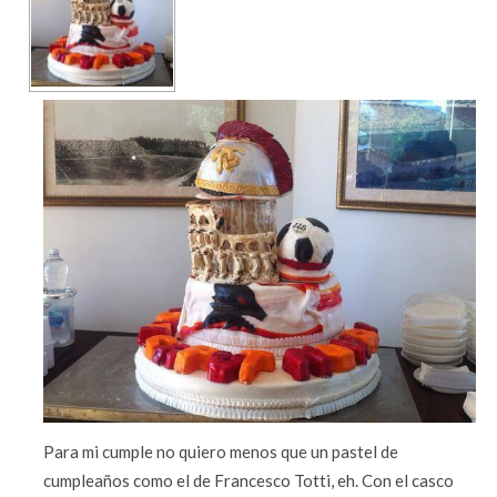
Para mi cumple no quiero menos que un pastel de
cumpleaños como el de Francesco Totti, eh. Con el casco